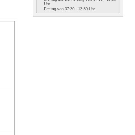
Uhr
Freitag von 07:30 - 13:30 Uhr